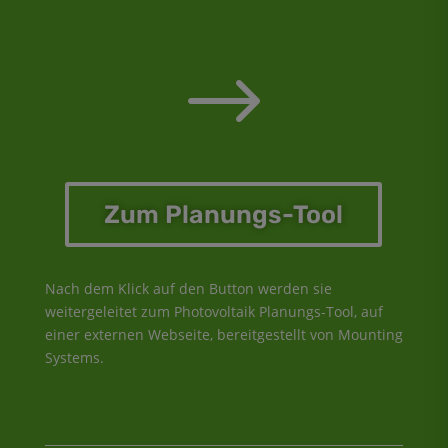
$
Zum Planungs-Tool
Nach dem Klick auf den Button werden sie
weitergeleitet zum Photovoltaik Planungs-Tool, auf
einer externen Webseite, bereitgestellt von Mounting
Systems.