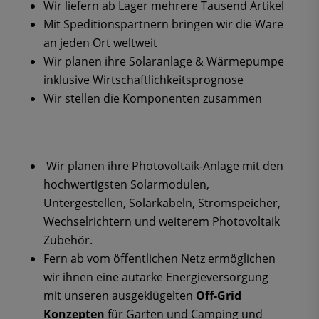
Wir liefern ab Lager mehrere Tausend Artikel
Mit Speditionspartnern bringen wir die Ware
an jeden Ort weltweit
Wir planen ihre Solaranlage & Wärmepumpe
inklusive Wirtschaftlichkeitsprognose
Wir stellen die Komponenten zusammen
Wir planen ihre Photovoltaik-Anlage mit den
hochwertigsten Solarmodulen,
Untergestellen, Solarkabeln, Stromspeicher,
Wechselrichtern und weiterem Photovoltaik
Zubehör.
Fern ab vom öffentlichen Netz ermöglichen
wir ihnen eine autarke Energieversorgung
mit unseren ausgeklügelten
Off-Grid
Konzepten
für Garten und Camping und