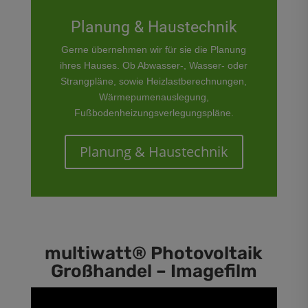
Planung & Haustechnik
Gerne übernehmen wir für sie die Planung
ihres Hauses. Ob Abwasser-, Wasser- oder
Strangpläne, sowie Heizlastberechnungen,
Wärmepumenauslegung,
Fußbodenheizungsverlegungspläne.
Planung & Haustechnik
multiwatt® Photovoltaik
Großhandel – Imagefilm