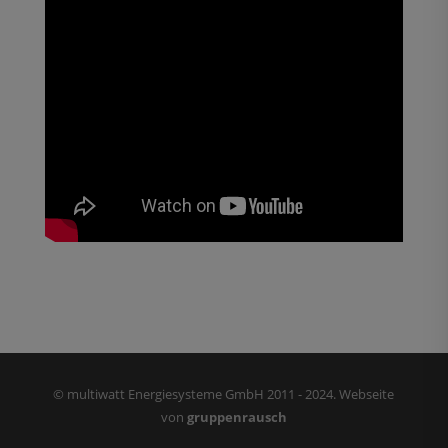
© multiwatt Energiesysteme GmbH 2011 - 2024. Webseite
von
gruppenrausch