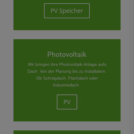
PV Speicher
Photovoltaik
Wir bringen ihre Photovoltaik-Anlage aufs
Dach. Von der Planung bis zu Installation.
Ob Schrägdach, Flachdach oder
Industriedach.
PV