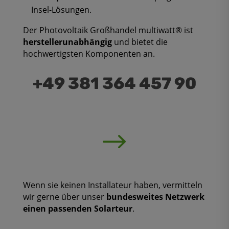
Insel-Lösungen.
Der Photovoltaik Großhandel multiwatt® ist
herstellerunabhängig
und bietet die
hochwertigsten Komponenten an.
+49 381 364 457 90
$
Wenn sie keinen Installateur haben, vermitteln
wir gerne über unser
bundesweites Netzwerk
einen passenden Solarteur
.