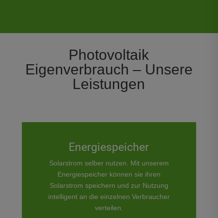
Photovoltaik
Eigenverbrauch – Unsere
Leistungen
Energiespeicher
Solarstrom selber nutzen. Mit unserem
Energiespeicher können sie ihren
Solarstrom speichern und zur Nutzung
intelligent an die einzelnen Verbraucher
verteilen.