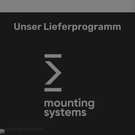
Unser Lieferprogramm